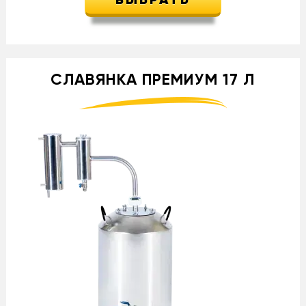
ВЫБРАТЬ
СЛАВЯНКА ПРЕМИУМ 17 Л