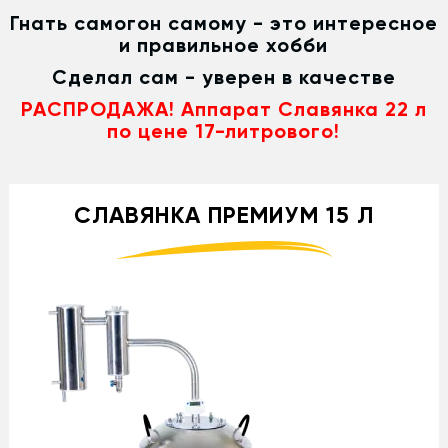
Гнать самогон самому - это интересное
и правильное хобби
Сделал сам - уверен в качестве
РАСПРОДАЖА! Аппарат Славянка 22 л
по цене 17-литрового!
СЛАВЯНКА ПРЕМИУМ 15 Л