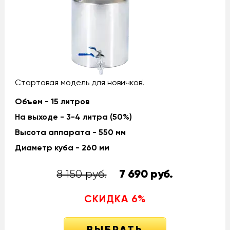
Стартовая модель для новичков!
Объем - 15 литров
На выходе - 3-4 литра (50%)
Высота аппарата - 550 мм
Диаметр куба - 260 мм
8 150 руб.
7 690
руб.
СКИДКА
6
%