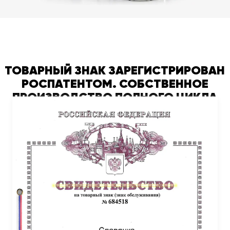
ТОВАРНЫЙ ЗНАК ЗАРЕГИСТРИРОВАН
РОСПАТЕНТОМ. СОБСТВЕННОЕ
ПРОИЗВОДСТВО ПОЛНОГО ЦИКЛА