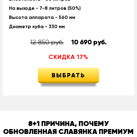
На выходе - 7-8 литров (50%)
Высота аппарата - 560 мм
Диаметр куба - 330 мм
12 850 руб.
10 690
руб.
СКИДКА
17
%
ВЫБРАТЬ
8+1 ПРИЧИНА, ПОЧЕМУ
ОБНОВЛЕННАЯ СЛАВЯНКА ПРЕМИУМ