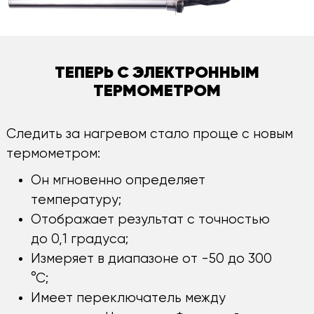
ТЕПЕРЬ С ЭЛЕКТРОННЫМ
ТЕРМОМЕТРОМ
Следить за нагревом стало проще с новым
термометром:
Он мгновенно определяет
температуру;
Отображает результат с точностью
до 0,1 градуса;
Измеряет в диапазоне от -50 до 300
°С;
Имеет переключатель между