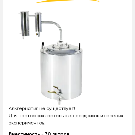
Альтернатив не существует!
Для настоящих застольных праздников и веселых
экспериментов.
Вместимость - 30 литров