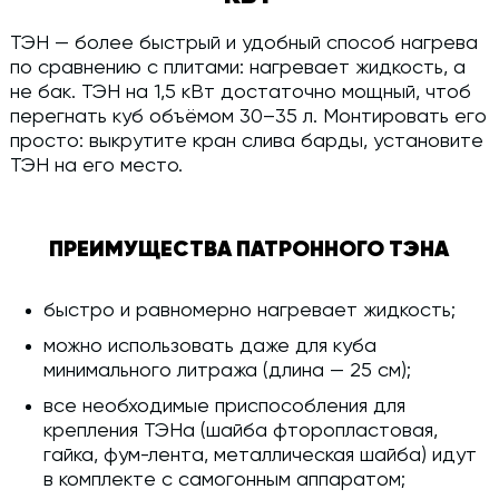
ТЭН — более быстрый и удобный способ нагрева
по сравнению с плитами: нагревает жидкость, а
не бак. ТЭН на 1,5 кВт достаточно мощный, чтоб
перегнать куб объёмом 30–35 л. Монтировать его
просто: выкрутите кран слива барды, установите
ТЭН на его место.
ПРЕИМУЩЕСТВА ПАТРОННОГО ТЭНА
быстро и равномерно нагревает жидкость;
можно использовать даже для куба
минимального литража (длина — 25 см);
все необходимые приспособления для
крепления ТЭНа (шайба фторопластовая,
гайка, фум-лента, металлическая шайба) идут
в комплекте с самогонным аппаратом;