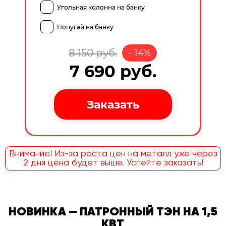
Угольная колонна на банку
Попугай на банку
8 150
руб.
-
14
%
7 690
руб.
Внимание! Из-за роста цен на металл уже через
2 дня цена будет выше. Успейте заказать!
НОВИНКА — ПАТРОННЫЙ ТЭН НА 1,5
КВТ