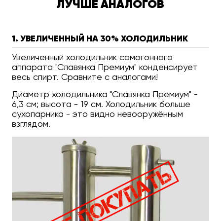
ЛУЧШЕ АНАЛОГОВ
1. УВЕЛИЧЕННЫЙ НА 30% ХОЛОДИЛЬНИК
Увеличенный холодильник самогонного
аппарата "Славянка Премиум" конденсирует
весь спирт. Сравните с аналогами!
Диаметр холодильника "Славянка Премиум" -
6,3 см; высота - 19 см. Холодильник больше
сухопарника - это видно невооружённым
взглядом.