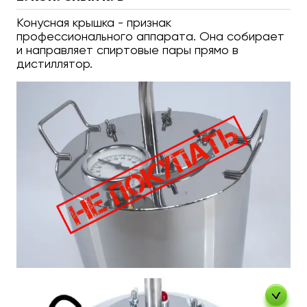
Конусная крышка - признак
профессионального аппарата. Она собирает
и направляет спиртовые пары прямо в
дистиллятор.