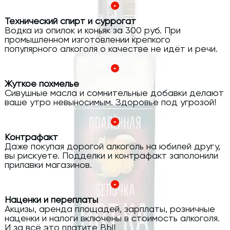
Технический спирт и суррогат
Водка из опилок и коньяк за 300 руб. При
промышленном изготовлении крепкого
популярного алкоголя о качестве не идёт и речи.
Жуткое похмелье
Сивушные масла и сомнительные добавки делают
ваше утро невыносимым. Здоровье под угрозой!
Контрафакт
Даже покупая дорогой алкоголь на юбилей другу,
вы рискуете. Подделки и контрафакт заполонили
прилавки магазинов.
Наценки и переплаты
Акцизы, аренда площадей, зарплаты, розничные
наценки и налоги включены в стоимость алкоголя.
И за всё это платите ВЫ!