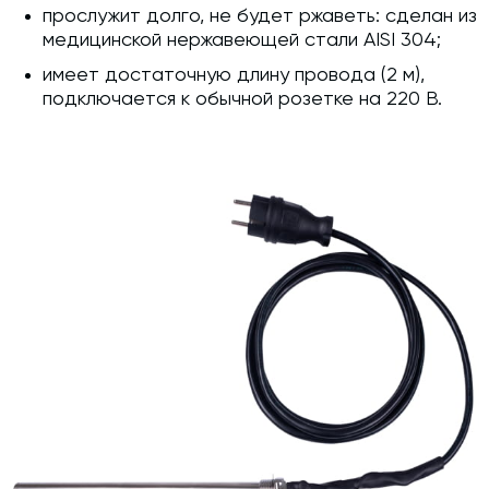
прослужит долго, не будет ржаветь: сделан из
медицинской нержавеющей стали AISI 304;
имеет достаточную длину провода (2 м),
подключается к обычной розетке на 220 В.