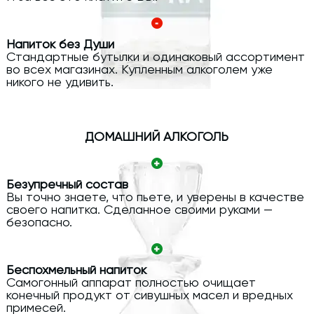
Напиток без Души
Стандартные бутылки и одинаковый ассортимент
во всех магазинах. Купленным алкоголем уже
никого не удивить.
ДОМАШНИЙ АЛКОГОЛЬ
Безупречный состав
Вы точно знаете, что пьете, и уверены в качестве
своего напитка. Сделанное своими руками —
безопасно.
Беспохмельный напиток
Самогонный аппарат полностью очищает
конечный продукт от сивушных масел и вредных
примесей.