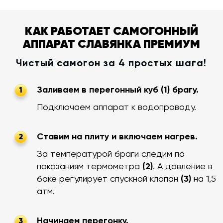
КАК РАБОТАЕТ САМОГОННЫЙ
АППАРАТ СЛАВЯНКА ПРЕМИУМ
Чистый самогон за 4 простых шага!
Заливаем в перегонный куб (1) брагу.
1
Подключаем аппарат к водопроводу.
Ставим на плиту и включаем нагрев.
2
За температурой браги следим по
показаниям термометра
(2)
. А давление в
баке регулирует спускной клапан
(3)
на 1,5
атм.
Начинаем перегонку.
3