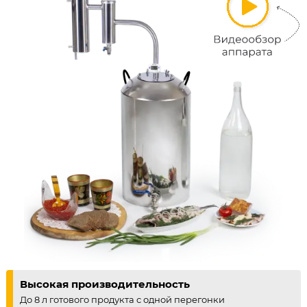
Высокая производительность
До 8 л готового продукта с одной перегонки