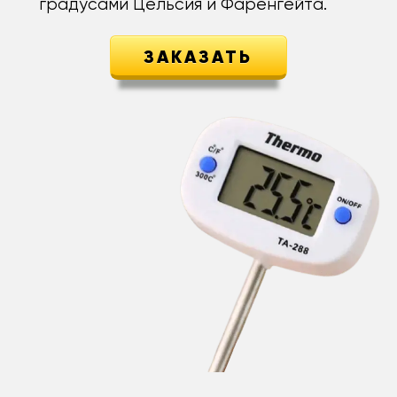
градусами Цельсия и Фаренгейта.
ЗАКАЗАТЬ