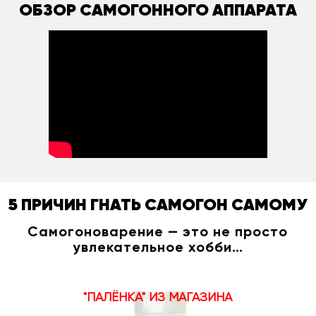
ОБЗОР САМОГОННОГО АППАРАТА
5 ПРИЧИН ГНАТЬ САМОГОН САМОМУ
Самогоноварение — это не просто
увлекательное хобби…
"ПАЛЁНКА" ИЗ МАГАЗИНА