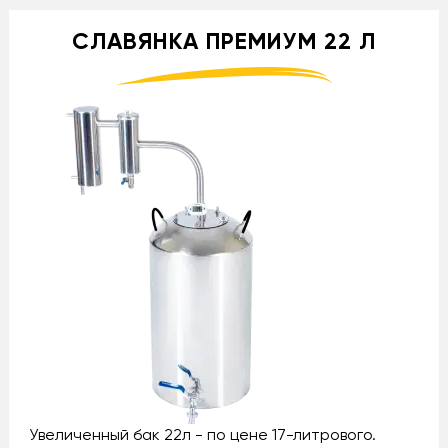
СЛАВЯНКА ПРЕМИУМ 22 Л
Увеличенный бак 22л - по цене 17-литрового.