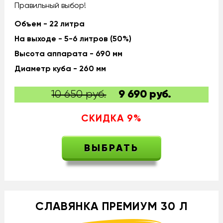
Правильный выбор!
Объем - 22 литра
На выходе - 5-6 литров (50%)
Высота аппарата - 690 мм
Диаметр куба - 260 мм
10 650 руб.
9 690
руб.
СКИДКА
9
%
ВЫБРАТЬ
СЛАВЯНКА ПРЕМИУМ 30 Л