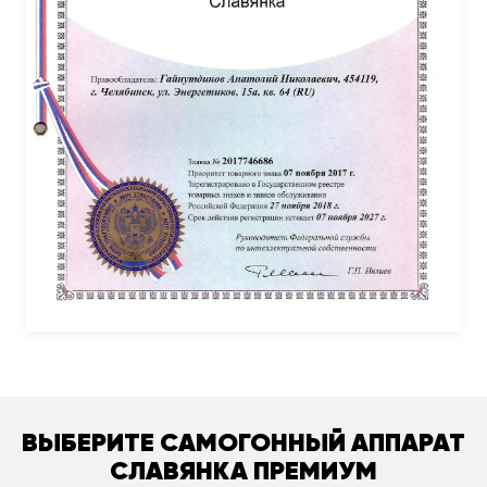
ВЫБЕРИТЕ САМОГОННЫЙ АППАРАТ
СЛАВЯНКА ПРЕМИУМ