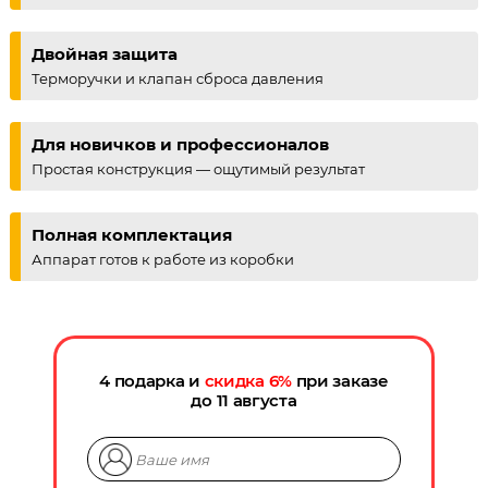
Двойная защита
Терморучки и клапан сброса давления
Для новичков и профессионалов
Простая конструкция — ощутимый результат
Полная комплектация
Аппарат готов к работе из коробки
4 подарка и
скидка
6
%
при заказе