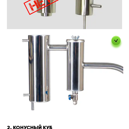
2. КОНУСНЫЙ КУБ